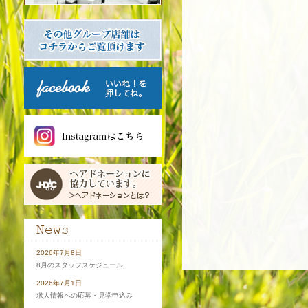
2026年7月8日
8月のスタッフスケジュール
2026年7月1日
求人情報への応募・見学申込み