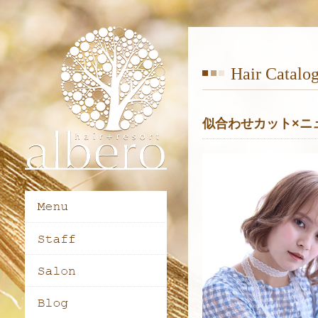
Hair Catalo
似合わせカット×ニュ