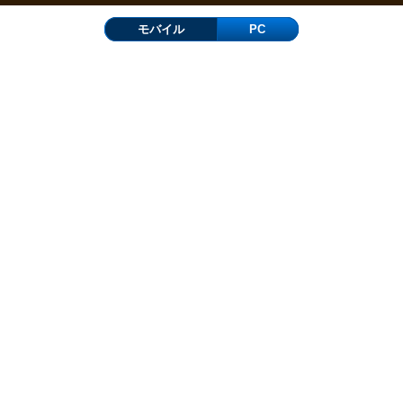
モバイル
PC