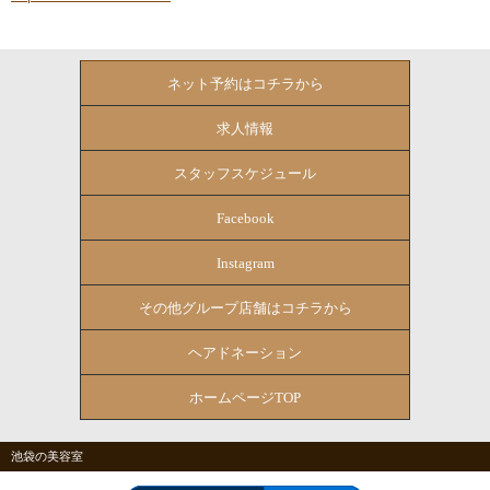
ネット予約はコチラから
求人情報
スタッフスケジュール
Facebook
Instagram
その他グループ店舗はコチラから
ヘアドネーション
ホームページTOP
池袋の美容室