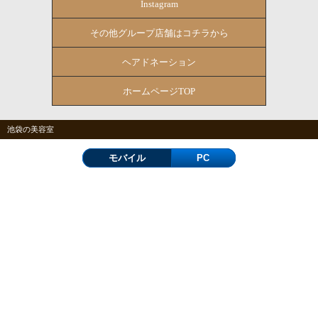
Instagram
その他グループ店舗はコチラから
ヘアドネーション
ホームページTOP
池袋の美容室
モバイル
PC