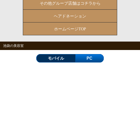
その他グループ店舗はコチラから
ヘアドネーション
ホームページTOP
池袋の美容室
モバイル
PC